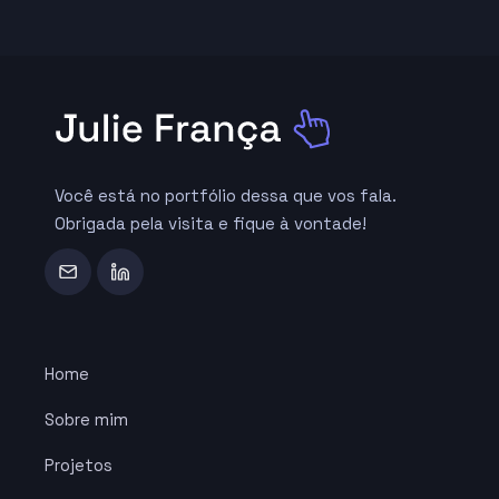
Você está no portfólio dessa que vos fala.
Obrigada pela visita e fique à vontade!
Home
Sobre mim
Projetos