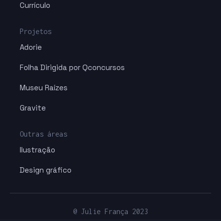
Currículo
Projetos
Adorie
Folha Dirigida por Qconcursos
Museu Raízes
Gravite
Outras áreas
Ilustração
Design gráfico
@ Julie França 2023